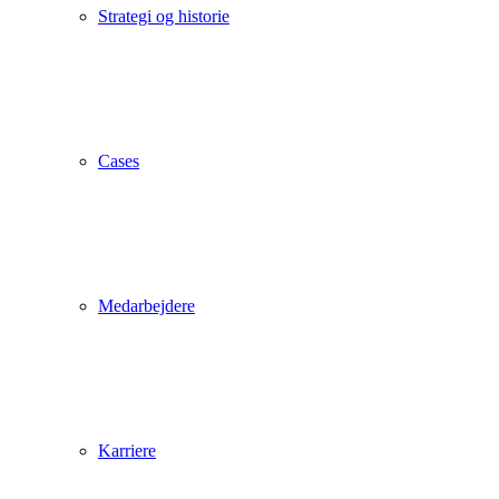
Strategi og historie
Cases
Medarbejdere
Karriere