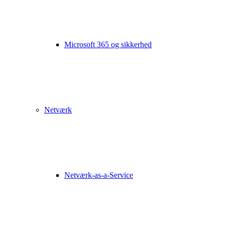
Microsoft 365 og sikkerhed
Netværk
Netværk-as-a-Service