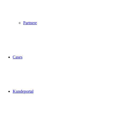
Partnere
Cases
Kundeportal