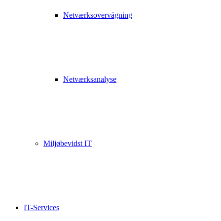
Netværksovervågning
Netværksanalyse
Miljøbevidst IT
IT-Services