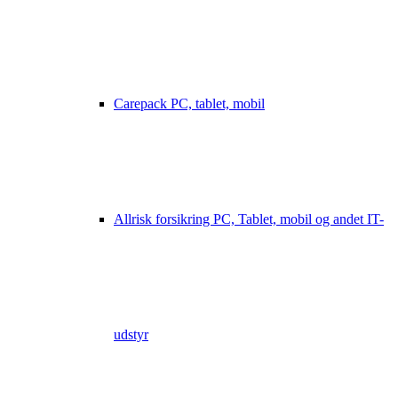
Carepack PC, tablet, mobil
Allrisk forsikring PC, Tablet, mobil og andet IT-
udstyr