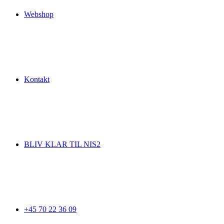
Webshop
Kontakt
BLIV KLAR TIL NIS2
+45 70 22 36 09