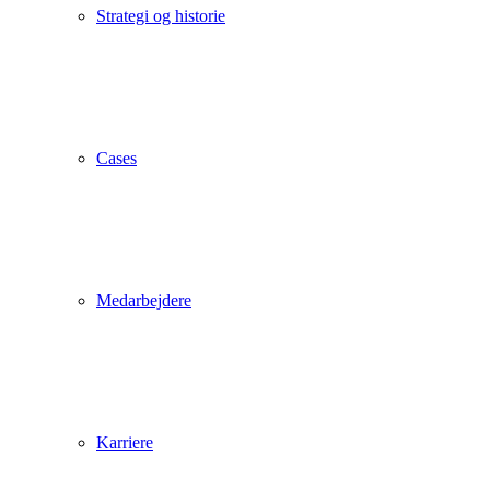
Strategi og historie
Cases
Medarbejdere
Karriere