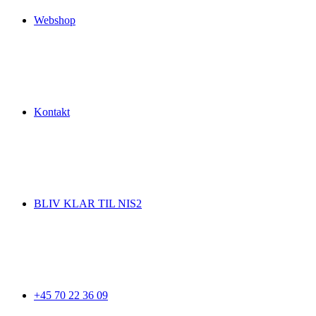
Webshop
Kontakt
BLIV KLAR TIL NIS2
+45 70 22 36 09