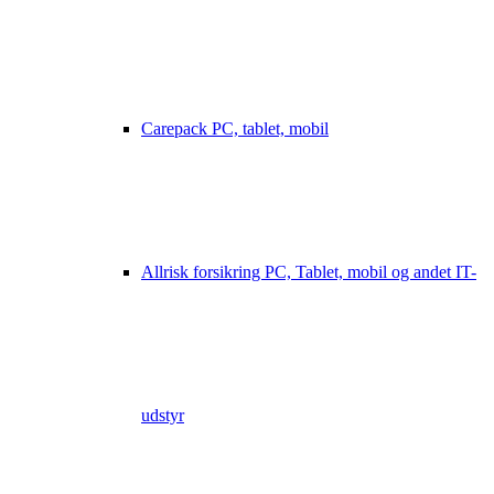
Carepack PC, tablet, mobil
Allrisk forsikring PC, Tablet, mobil og andet IT-
udstyr