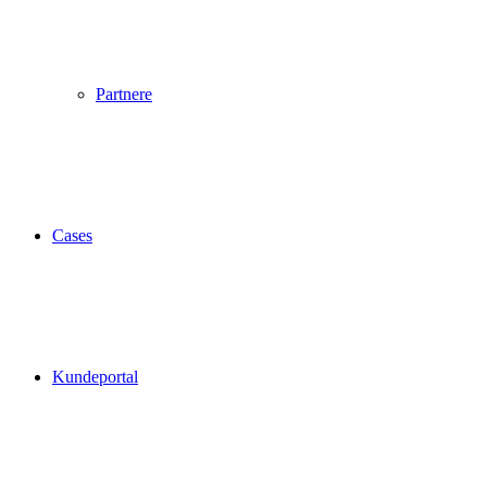
Partnere
Cases
Kundeportal