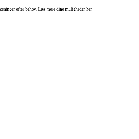
de løsninger efter behov. Læs mere dine muligheder her.