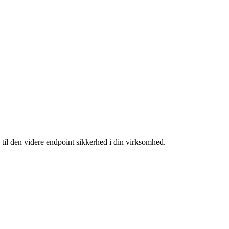
på til den videre endpoint sikkerhed i din virksomhed.