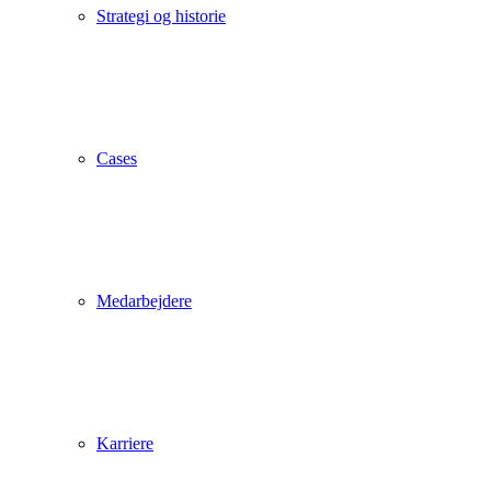
Strategi og historie
Cases
Medarbejdere
Karriere