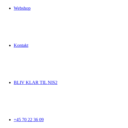
Webshop
Kontakt
BLIV KLAR TIL NIS2
+45 70 22 36 09