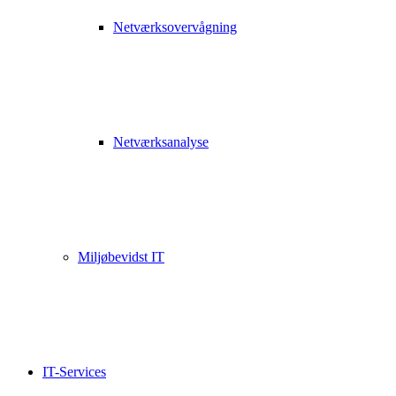
Netværksovervågning
Netværksanalyse
Miljøbevidst IT
IT-Services