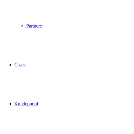
Partnere
Cases
Kundeportal