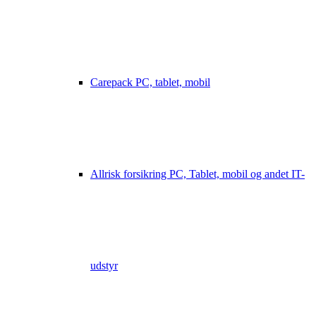
Carepack PC, tablet, mobil
Allrisk forsikring PC, Tablet, mobil og andet IT-
udstyr