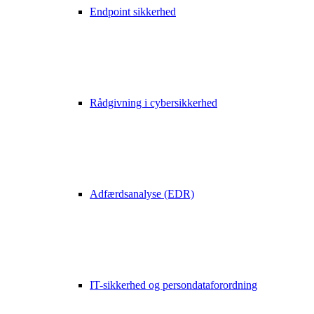
Endpoint sikkerhed
Rådgivning i cybersikkerhed
Adfærdsanalyse (EDR)
IT-sikkerhed og persondataforordning