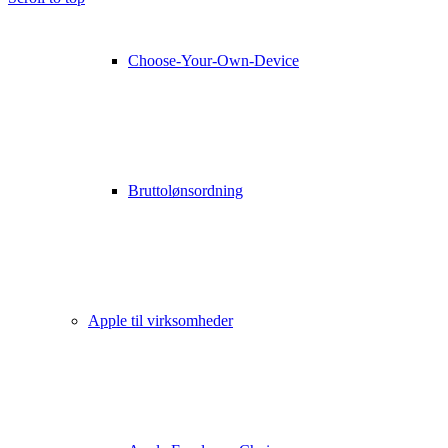
Choose-Your-Own-Device
Bruttolønsordning
Apple til virksomheder