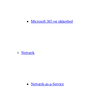
Microsoft 365 og sikkerhed
Netværk
Netværk-as-a-Service