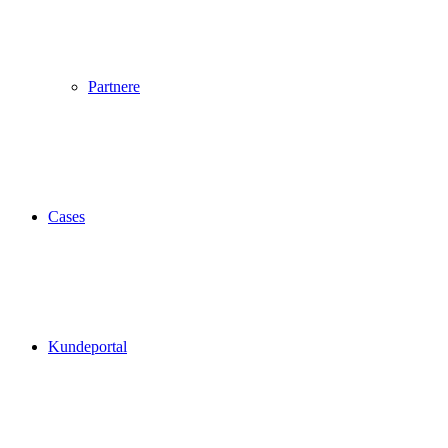
Partnere
Cases
Kundeportal