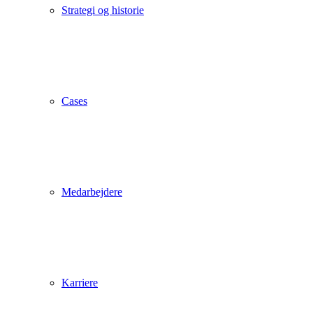
Strategi og historie
Cases
Medarbejdere
Karriere