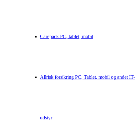
Carepack PC, tablet, mobil
Allrisk forsikring PC, Tablet, mobil og andet IT-
udstyr