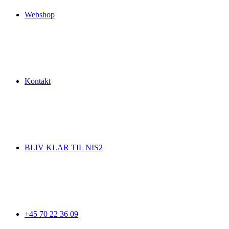
Webshop
Kontakt
BLIV KLAR TIL NIS2
+45 70 22 36 09