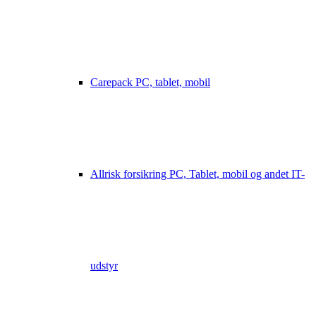
Carepack PC, tablet, mobil
Allrisk forsikring PC, Tablet, mobil og andet IT-
udstyr