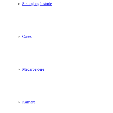
Strategi og historie
Cases
Medarbejdere
Karriere