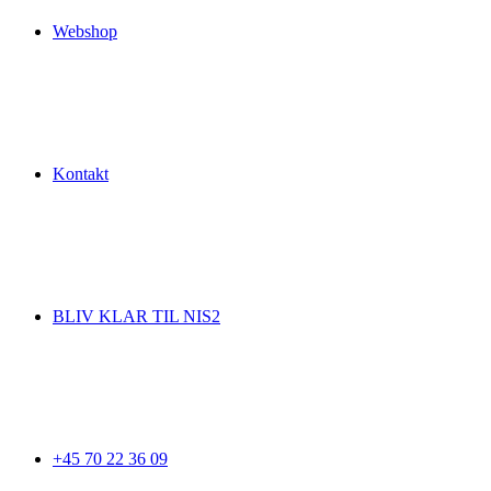
Webshop
Kontakt
BLIV KLAR TIL NIS2
+45 70 22 36 09