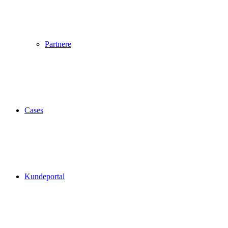
Partnere
Cases
Kundeportal