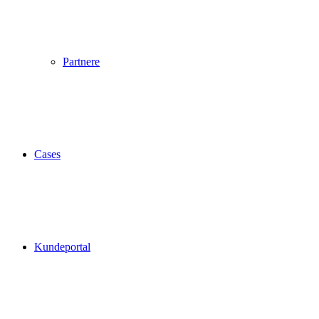
Partnere
Cases
Kundeportal