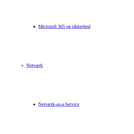
Microsoft 365 og sikkerhed
Netværk
Netværk-as-a-Service