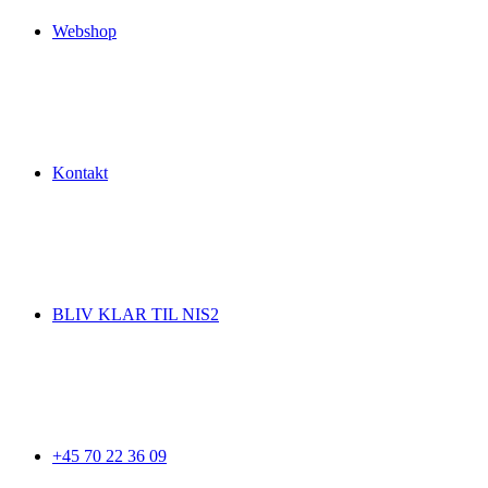
Webshop
Kontakt
BLIV KLAR TIL NIS2
+45 70 22 36 09