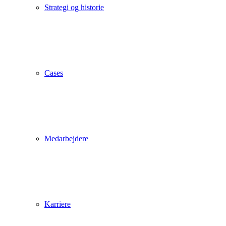
Strategi og historie
Cases
Medarbejdere
Karriere