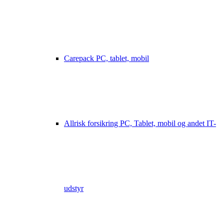
Carepack PC, tablet, mobil
Allrisk forsikring PC, Tablet, mobil og andet IT-
udstyr