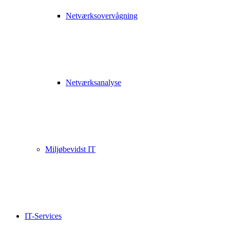
Netværksovervågning
Netværksanalyse
Miljøbevidst IT
IT-Services