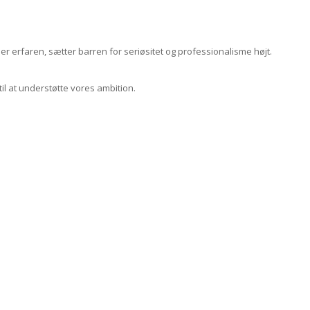
er erfaren, sætter barren for seriøsitet og professionalisme højt.
l at understøtte vores ambition.