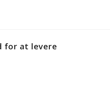
 for at levere