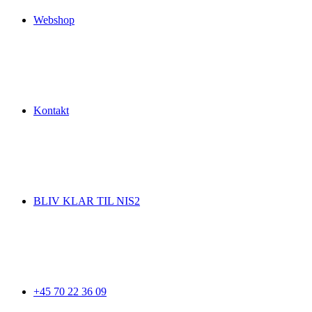
Webshop
Kontakt
BLIV KLAR TIL NIS2
+45 70 22 36 09