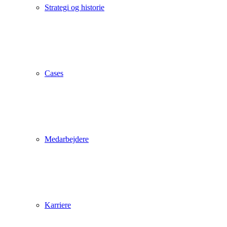
Strategi og historie
Cases
Medarbejdere
Karriere