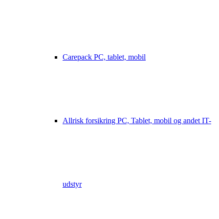
Carepack PC, tablet, mobil
Allrisk forsikring PC, Tablet, mobil og andet IT-
udstyr