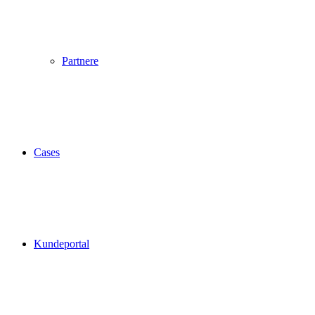
Partnere
Cases
Kundeportal