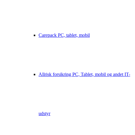
Carepack PC, tablet, mobil
Allrisk forsikring PC, Tablet, mobil og andet IT-
udstyr