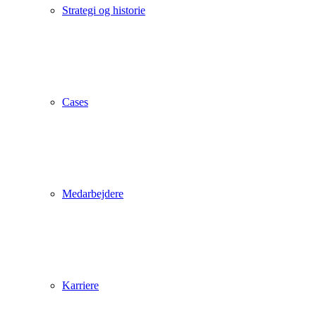
Strategi og historie
Cases
Medarbejdere
Karriere