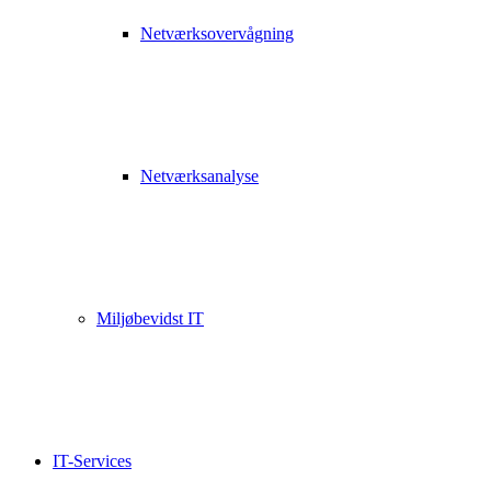
Netværksovervågning
Netværksanalyse
Miljøbevidst IT
IT-Services