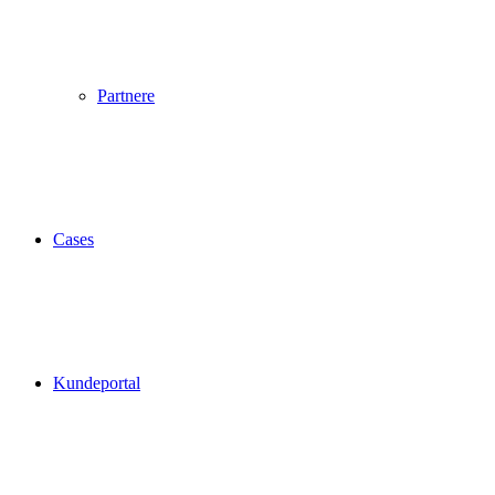
Partnere
Cases
Kundeportal