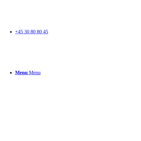
+45 30 80 80 45
Menu
Menu