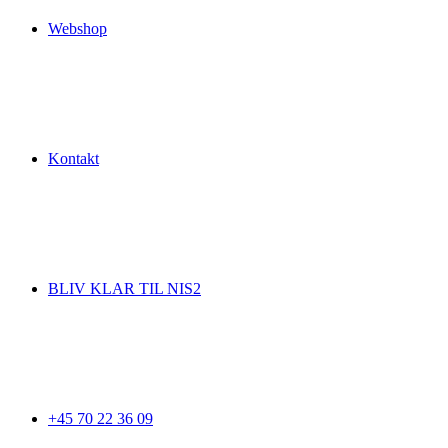
Webshop
Kontakt
BLIV KLAR TIL NIS2
+45 70 22 36 09