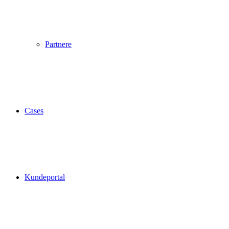
Partnere
Cases
Kundeportal