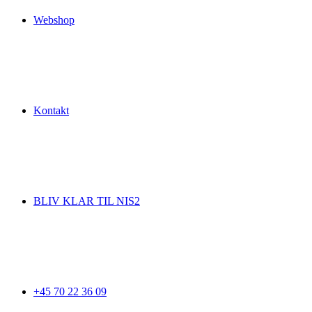
Webshop
Kontakt
BLIV KLAR TIL NIS2
+45 70 22 36 09