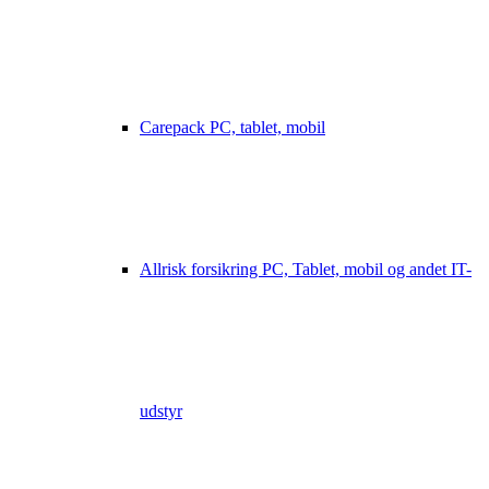
Carepack PC, tablet, mobil
Allrisk forsikring PC, Tablet, mobil og andet IT-
udstyr