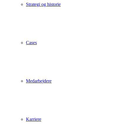
Strategi og historie
Cases
Medarbejdere
Karriere